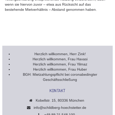
wenn sie hiervon zuvor – etwa aus Rücksicht auf das
bestehende Mietverhältnis – Abstand genommen haben.
Herzlich willkommen, Herr Zink!
Herzlich willkommen, Frau Havasi
Herzlich willkommen, Frau Yilmaz
Herzlich willkommen, Frau Huber
BGH: Mietzahlungspflicht bei coronabedingter
Geschäftsschließung
KONTAKT
Kobellstr. 15, 80336 München
info@schildberg-hoechstetter.de
+49 89 21 548 100