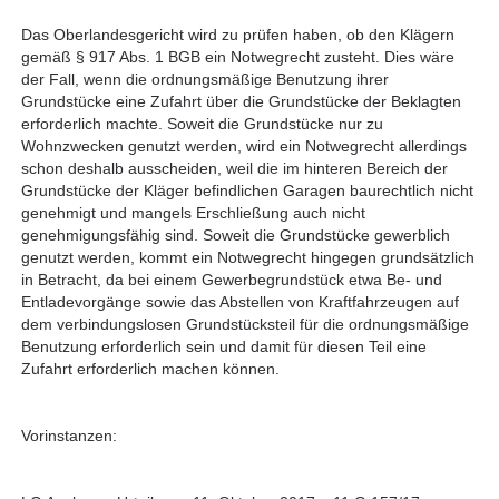
Das Oberlandesgericht wird zu prüfen haben, ob den Klägern
gemäß § 917 Abs. 1 BGB ein Notwegrecht zusteht. Dies wäre
der Fall, wenn die ordnungsmäßige Benutzung ihrer
Grundstücke eine Zufahrt über die Grundstücke der Beklagten
erforderlich machte. Soweit die Grundstücke nur zu
Wohnzwecken genutzt werden, wird ein Notwegrecht allerdings
schon deshalb ausscheiden, weil die im hinteren Bereich der
Grundstücke der Kläger befindlichen Garagen baurechtlich nicht
genehmigt und mangels Erschließung auch nicht
genehmigungsfähig sind. Soweit die Grundstücke gewerblich
genutzt werden, kommt ein Notwegrecht hingegen grundsätzlich
in Betracht, da bei einem Gewerbegrundstück etwa Be- und
Entladevorgänge sowie das Abstellen von Kraftfahrzeugen auf
dem verbindungslosen Grundstücksteil für die ordnungsmäßige
Benutzung erforderlich sein und damit für diesen Teil eine
Zufahrt erforderlich machen können.
Vorinstanzen: