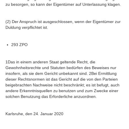
zu besorgen, so kann der Eigentümer auf Unterlassung klagen.
(2) Der Anspruch ist ausgeschlossen, wenn der Eigentümer zur
Duldung verpflichtet ist.
293 ZPO
1Das in einem anderen Staat geltende Recht, die
Gewohnheitsrechte und Statuten bedürfen des Beweises nur
insofern, als sie dem Gericht unbekannt sind. 2Bei Ermittlung
dieser Rechtsnormen ist das Gericht auf die von den Parteien
beigebrachten Nachweise nicht beschränkt; es ist befugt, auch
andere Erkenntnisquellen zu benutzen und zum Zwecke einer
solchen Benutzung das Erforderliche anzuordnen.
Karlsruhe, den 24. Januar 2020