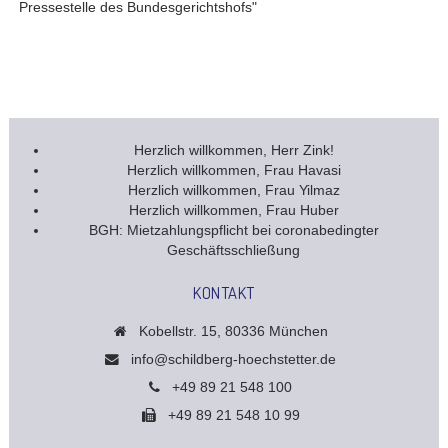
Pressestelle des Bundesgerichtshofs"
Herzlich willkommen, Herr Zink!
Herzlich willkommen, Frau Havasi
Herzlich willkommen, Frau Yilmaz
Herzlich willkommen, Frau Huber
BGH: Mietzahlungspflicht bei coronabedingter
Geschäftsschließung
KONTAKT
Kobellstr. 15, 80336 München
info@schildberg-hoechstetter.de
+49 89 21 548 100
+49 89 21 548 10 99