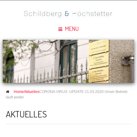
MENU
Home
Aktuelles
CORONA VIRUS: UPDATE 21.03.2020 Unser Betrieb
läuft weiter
AKTUELLES