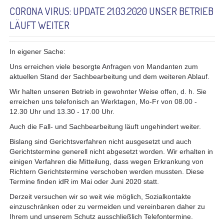
CORONA VIRUS: UPDATE 21.03.2020 UNSER BETRIEB
LÄUFT WEITER
In eigener Sache:
Uns erreichen viele besorgte Anfragen von Mandanten zum
aktuellen Stand der Sachbearbeitung und dem weiteren Ablauf.
Wir halten unseren Betrieb in gewohnter Weise offen, d. h. Sie
erreichen uns telefonisch an Werktagen, Mo-Fr von 08.00 -
12.30 Uhr und 13.30 - 17.00 Uhr.
Auch die Fall- und Sachbearbeitung läuft ungehindert weiter.
Bislang sind Gerichtsverfahren nicht ausgesetzt und auch
Gerichtstermine generell nicht abgesetzt worden. Wir erhalten in
einigen Verfahren die Mitteilung, dass wegen Erkrankung von
Richtern Gerichtstermine verschoben werden mussten. Diese
Termine finden idR im Mai oder Juni 2020 statt.
Derzeit versuchen wir so weit wie möglich, Sozialkontakte
einzuschränken oder zu vermeiden und vereinbaren daher zu
Ihrem und unserem Schutz ausschließlich Telefontermine.