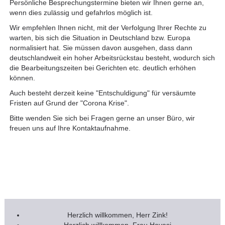
Persönliche Besprechungstermine bieten wir Ihnen gerne an,
wenn dies zulässig und gefahrlos möglich ist.
Wir empfehlen Ihnen nicht, mit der Verfolgung Ihrer Rechte zu
warten, bis sich die Situation in Deutschland bzw. Europa
normalisiert hat. Sie müssen davon ausgehen, dass dann
deutschlandweit ein hoher Arbeitsrückstau besteht, wodurch sich
die Bearbeitungszeiten bei Gerichten etc. deutlich erhöhen
können.
Auch besteht derzeit keine "Entschuldigung" für versäumte
Fristen auf Grund der "Corona Krise".
Bitte wenden Sie sich bei Fragen gerne an unser Büro, wir
freuen uns auf Ihre Kontaktaufnahme.
Herzlich willkommen, Herr Zink!